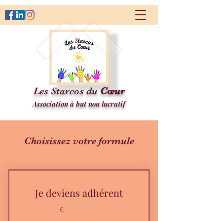
Les Starcos du
Cœur
Association à but non lucratif
Choisissez votre formule
Je deviens adhérent
€