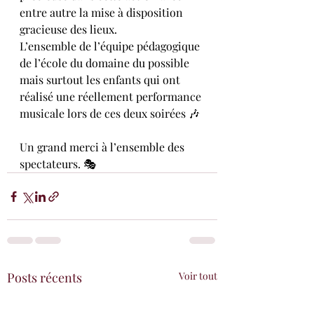
entre autre la mise à disposition 
gracieuse des lieux.
L’ensemble de l’équipe pédagogique 
de l’école du domaine du possible 
mais surtout les enfants qui ont 
réalisé une réellement performance 
musicale lors de ces deux soirées 🎶
Un grand merci à l’ensemble des 
spectateurs. 🎭
Posts récents
Voir tout