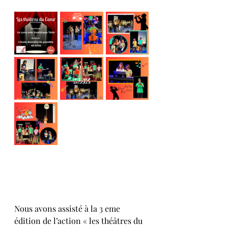
Nous avons assisté à la 3 eme 
édition de l’action « les théâtres du 